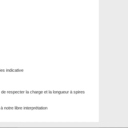
es indicative
fin de respecter la charge et la longueur à spires
 notre libre interprétation