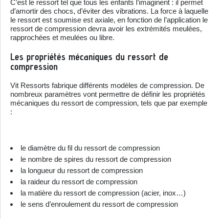
C’est le ressort tel que tous les enfants l’imaginent : il permet
d’amortir des chocs, d’éviter des vibrations. La force à laquelle
le ressort est soumise est axiale, en fonction de l’application le
ressort de compression devra avoir les extrémités meulées,
rapprochées et meulées ou libre.
Les propriétés mécaniques du ressort de
compression
Vit Ressorts fabrique différents modèles de compression. De
nombreux paramètres vont permettre de définir les propriétés
mécaniques du ressort de compression, tels que par exemple
:
le diamètre du fil du ressort de compression
le nombre de spires du ressort de compression
la longueur du ressort de compression
la raideur du ressort de compression
la matière du ressort de compression (acier, inox…)
le sens d’enroulement du ressort de compression