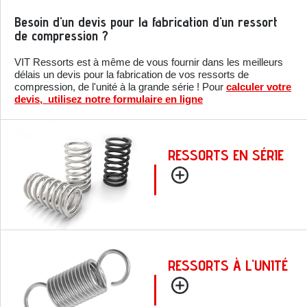
Besoin d'un devis pour la fabrication d'un ressort
de compression ?
VIT Ressorts est à même de vous fournir dans les meilleurs
délais un devis pour la fabrication de vos ressorts de
compression, de l'unité à la grande série ! Pour
calculer votre
devis, utilisez notre formulaire en ligne
RESSORTS EN SÉRIE
RESSORTS À L'UNITÉ