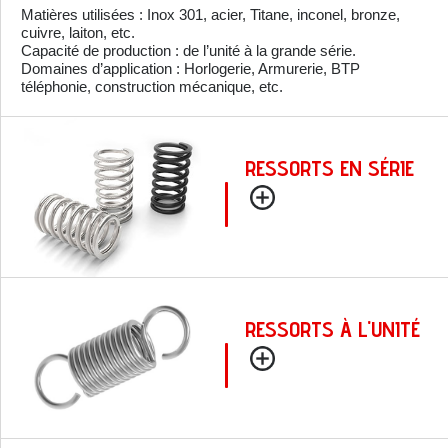
Matières utilisées : Inox 301, acier, Titane, inconel, bronze,
cuivre, laiton, etc.
Capacité de production : de l’unité à la grande série.
Domaines d’application : Horlogerie, Armurerie, BTP
téléphonie, construction mécanique, etc.
RESSORTS EN SÉRIE
RESSORTS À L'UNITÉ