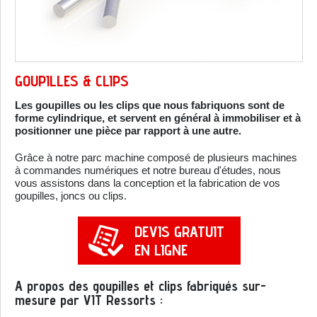
GOUPILLES & CLIPS
Les goupilles ou les clips que nous fabriquons sont de
forme cylindrique, et servent en général à immobiliser et à
positionner une pièce par rapport à une autre.
Grâce à notre parc machine composé de plusieurs machines
à commandes numériques et notre bureau d'études, nous
vous assistons dans la conception et la fabrication de vos
goupilles, joncs ou clips.
DEVIS GRATUIT
EN LIGNE
A propos des goupilles et clips fabriqués sur-
mesure par VIT Ressorts :