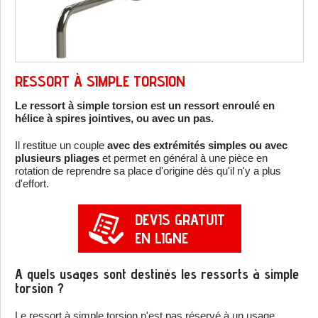
RESSORT À SIMPLE TORSION
Le ressort à simple torsion est un ressort enroulé en
hélice à spires jointives, ou avec un pas.
Il restitue un couple
avec des extrémités simples ou avec
plusieurs pliages
et permet en général à une pièce en
rotation de reprendre sa place d'origine dès qu'il n'y a plus
d'effort.
DEVIS GRATUIT
EN LIGNE
A quels usages sont destinés les ressorts à simple
torsion ?
Le ressort à simple torsion n'est pas réservé à un usage