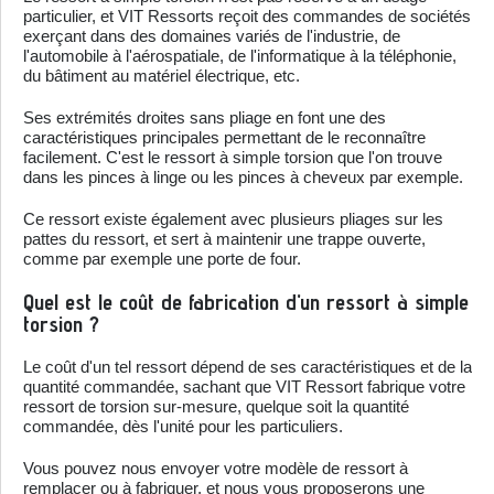
particulier, et VIT Ressorts reçoit des commandes de sociétés
exerçant dans des domaines variés de l'industrie, de
l'automobile à l'aérospatiale, de l'informatique à la téléphonie,
du bâtiment au matériel électrique, etc.
Ses extrémités droites sans pliage en font une des
caractéristiques principales permettant de le reconnaître
facilement. C'est le ressort à simple torsion que l'on trouve
dans les pinces à linge ou les pinces à cheveux par exemple.
Ce ressort existe également avec plusieurs pliages sur les
pattes du ressort, et sert à maintenir une trappe ouverte,
comme par exemple une porte de four.
Quel est le coût de fabrication d'un ressort à simple
torsion ?
Le coût d'un tel ressort dépend de ses caractéristiques et de la
quantité commandée, sachant que VIT Ressort fabrique votre
ressort de torsion sur-mesure, quelque soit la quantité
commandée, dès l'unité pour les particuliers.
Vous pouvez nous envoyer votre modèle de ressort à
remplacer ou à fabriquer, et nous vous proposerons une