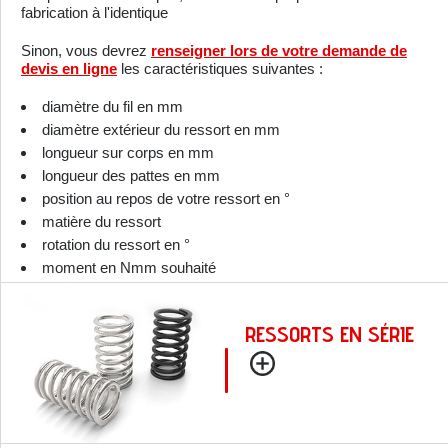
fabrication à l'identique
Sinon, vous devrez
renseigner lors de votre demande de
devis en ligne
les caractéristiques suivantes :
diamètre du fil en mm
diamètre extérieur du ressort en mm
longueur sur corps en mm
longueur des pattes en mm
position au repos de votre ressort en °
matière du ressort
rotation du ressort en °
moment en Nmm souhaité
RESSORTS EN SÉRIE