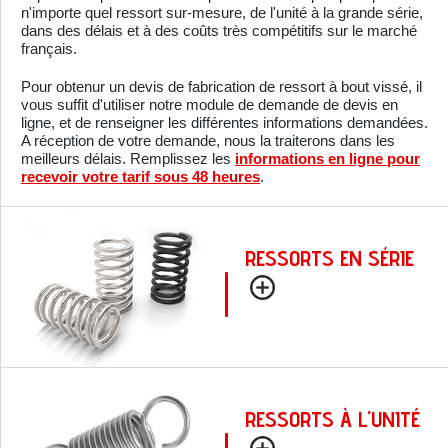
n'importe quel ressort sur-mesure, de l'unité à la grande série,
dans des délais et à des coûts très compétitifs sur le marché
français.
Pour obtenur un devis de fabrication de ressort à bout vissé, il
vous suffit d'utiliser notre module de demande de devis en
ligne, et de renseigner les différentes informations demandées.
A réception de votre demande, nous la traiterons dans les
meilleurs délais. Remplissez les
informations en ligne pour
recevoir votre tarif sous 48 heures
.
RESSORTS EN SÉRIE
RESSORTS À L'UNITÉ