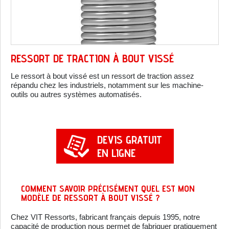
RESSORT DE TRACTION À BOUT VISSÉ
Le ressort à bout vissé est un ressort de traction assez
répandu chez les industriels, notamment sur les machine-
outils ou autres systèmes automatisés.
DEVIS GRATUIT
EN LIGNE
COMMENT SAVOIR PRÉCISÉMENT QUEL EST MON
MODÈLE DE RESSORT À BOUT VISSÉ ?
Chez VIT Ressorts, fabricant français depuis 1995, notre
capacité de production nous permet de fabriquer pratiquement