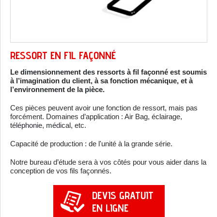
RESSORT EN FIL FAÇONNÉ
Le dimensionnement des ressorts à fil façonné est soumis
à l’imagination du client, à sa fonction mécanique, et à
l’environnement de la pièce.
Ces pièces peuvent avoir une fonction de ressort, mais pas
forcément. Domaines d’application : Air Bag, éclairage,
téléphonie, médical, etc.
Capacité de production : de l'unité à la grande série.
Notre bureau d’étude sera à vos côtés pour vous aider dans la
conception de vos fils façonnés.
DEVIS GRATUIT
EN LIGNE