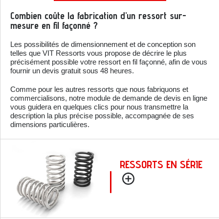
Combien coûte la fabrication d'un ressort sur-
mesure en fil façonné ?
Les possibilités de dimensionnement et de conception son
telles que VIT Ressorts vous propose de décrire le plus
précisément possible votre ressort en fil façonné, afin de vous
fournir un devis gratuit sous 48 heures.
Comme pour les autres ressorts que nous fabriquons et
commercialisons, notre module de demande de devis en ligne
vous guidera en quelques clics pour nous transmettre la
description la plus précise possible, accompagnée de ses
dimensions particulières.
RESSORTS EN SÉRIE