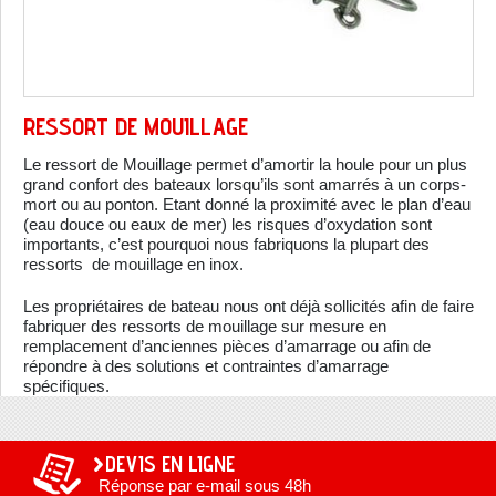
RESSORT DE MOUILLAGE
Le ressort de Mouillage permet d’amortir la houle pour un plus
grand confort des bateaux lorsqu’ils sont amarrés à un corps-
mort ou au ponton. Etant donné la proximité avec le plan d’eau
(eau douce ou eaux de mer) les risques d’oxydation sont
importants, c’est pourquoi nous fabriquons la plupart des
ressorts de mouillage en inox.
Les propriétaires de bateau nous ont déjà sollicités afin de faire
fabriquer des ressorts de mouillage sur mesure en
remplacement d’anciennes pièces d’amarrage ou afin de
répondre à des solutions et contraintes d’amarrage
spécifiques.
DEVIS EN LIGNE
Réponse par e-mail sous 48h